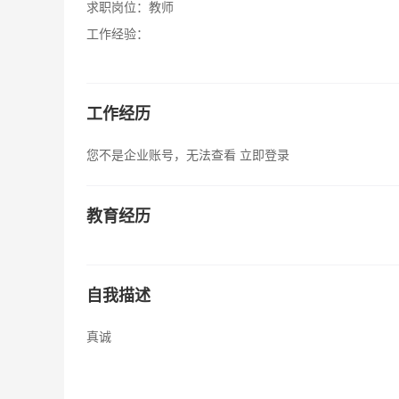
求职岗位：
教师
工作经验：
工作经历
您不是企业账号，无法查看
立即登录
教育经历
自我描述
真诚