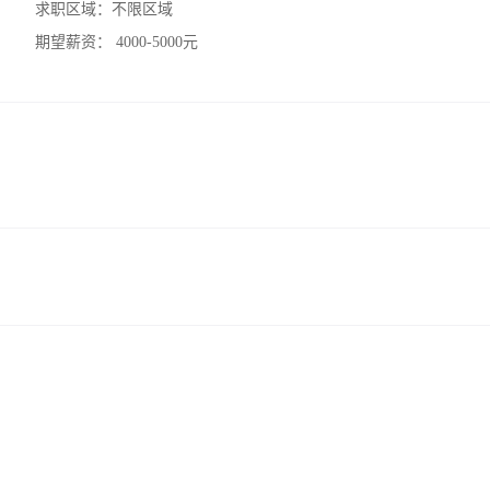
求职区域：
不限区域
期望薪资：
4000-5000元