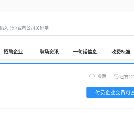
招聘企业
职场资讯
一句话信息
收费标准
收藏
已有22
付费企业会员可