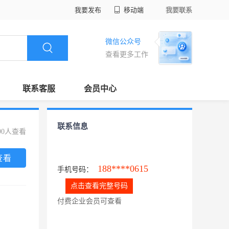
我要发布
移动端
我要联系
微信公众号
查看更多工作
联系客服
会员中心
联系信息
90人查看
查看
188****0615
手机号码：
点击查看完整号码
付费企业会员可查看