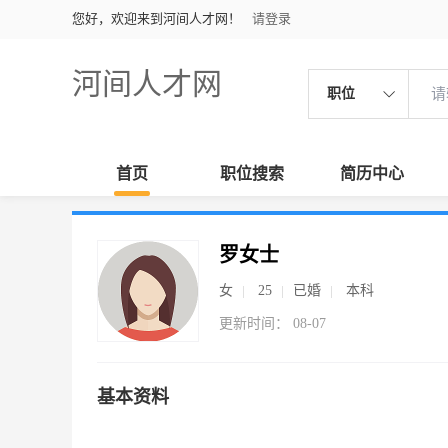
您好，欢迎来到河间人才网！
请登录
河间人才网
职位
首页
职位搜索
简历中心
罗女士
女
25
已婚
本科
更新时间： 08-07
基本资料